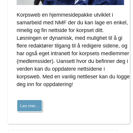
Korpsweb en hjemmesidepakke utviklet i
samarbeid med NMF der du kan lage en enkel,
rimelig og fin nettside for korpset ditt.
Løsningen er dynamisk, med mulighet til å gi
flere redaktører tilgang til å redigere sidene, og
har også eget intranett for korpsets medlemmer
(medlemssider). Uansett hvor du befinner deg i
verden kan du oppdatere nettsidene i
korpsweb. Med en vanlig nettleser kan du logge
deg inn for oppdatering!
Les mer...