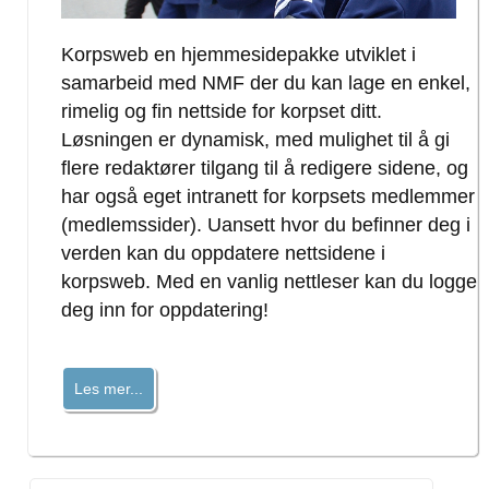
Korpsweb en hjemmesidepakke utviklet i
samarbeid med NMF der du kan lage en enkel,
rimelig og fin nettside for korpset ditt.
Løsningen er dynamisk, med mulighet til å gi
flere redaktører tilgang til å redigere sidene, og
har også eget intranett for korpsets medlemmer
(medlemssider). Uansett hvor du befinner deg i
verden kan du oppdatere nettsidene i
korpsweb. Med en vanlig nettleser kan du logge
deg inn for oppdatering!
Les mer...